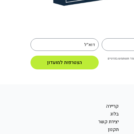
ינמד תשתמש בפרטים
הצטרפות למועדון
קריירה
בלוג
יצירת קשר
תקנון