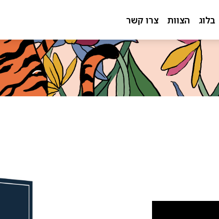
בלוג
הצוות
צרו קשר