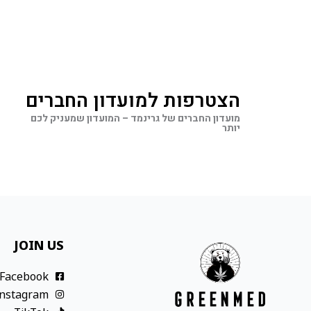
הצטרפות למועדון החברים
מועדון החברים של גרינמד – המועדון שמעניק לכם
יותר
JOIN US
Facebook
Instagram