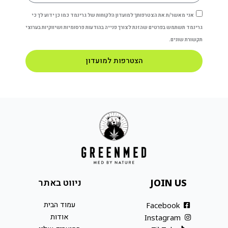
אני מאשר/ת את הצטרפותך למועדון הלקוחות של גרינמד כמו כן ידוע לך כי
גרינמד תשתמש בפרטים שהזנת לצורך פנייה בהודעות פרסומיות ושיווקיות בערוצי
תקשורת שונים.
הצטרפות למועדון
ניווט באתר
JOIN US
עמוד הבית
Facebook
אודות
Instagram