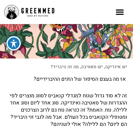
ילוג
תוכן
יש אינדיקה, יש סאטיבה, מה זה היבריד?
אז מה בעצם הסיפור של הזנים ההיברידיים?
זה לא סוד גדול שנוח למגדלי קנאביס לסווג מוצרים לפי
ההגדרות של סאטיבה ואינדיקה. סוג אחד ליום וסוג אחד
ללילה. נוח. האמת? זה כנראה נוח גם לרוב הצרכנים
ומטופלי הקנאביס בכל העולם. אבל מה לגבי זני היבריד?
הם ליום? הם ללילה? אולי לשניהם?