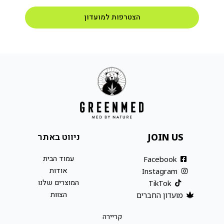
הצטרפות למועדון
ניווט באתר
JOIN US
עמוד הבית
Facebook
אודות
Instagram
המוצרים שלנו
TikTok
הצוות
מועדון החברים
קריירה