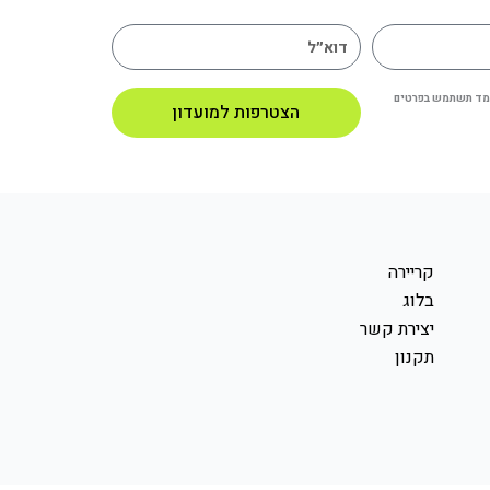
ינמד תשתמש בפרטים
הצטרפות למועדון
קריירה
בלוג
יצירת קשר
תקנון