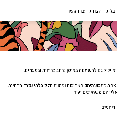
בלוג
הצוות
צרו קשר
 יכול גם להשתנות באופן נרחב בריחות ובטעמים.
ת מתכונותיהם האהובות ומהווה חלק בלתי נפרד מחוויית
ליו הם משתייכים ועוד.
ריחניים.