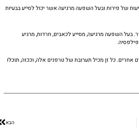
גיעות של פירות ובעל השפעה מרגיעה אשר יכול לסייע בבעיות
ר. בעל השפעה מרגיעה, מסייע לכאבים, חרדות, מרגיע
פילפסיה.
 אחרים. כל זן מכיל תערובת של טרפנים אלה, וככזה, תוכלו
הב
הבא