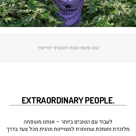
כמה סיבות טובות להצטרף לגרינמד
.EXTRAORDINARY PEOPLE
לעבוד עם הטובים ביותר – אנחנו משפחה
מלוכדת ותומכת שחותרת למצויינות ונהנית מכל צעד בדרך