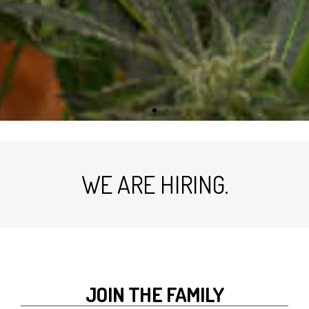
.WE ARE HIRING
JOIN THE FAMILY​