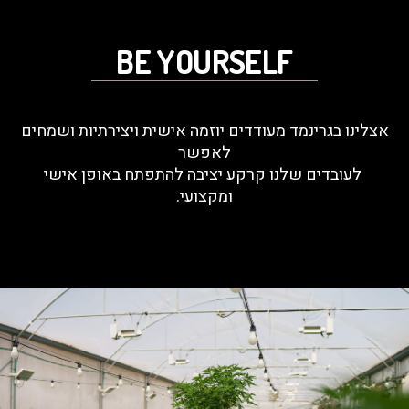
BE YOURSELF
אצלינו בגרינמד מעודדים יוזמה אישית ויצירתיות ושמחים
לאפשר
לעובדים שלנו קרקע יציבה להתפתח באופן אישי
ומקצועי.